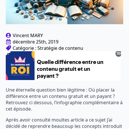
Vincent MARY
décembre 25th, 2019
Catégorie : 
Stratégie de contenu
Une éternelle question bien légitime : Où placer la
différence entre un contenu gratuit et un payant ?
Retrouvez ci dessous, l’infographie complémentaire à
cet épisode.
Après avoir consulté moultes article a ce sujet j’ai
décidé de reprendre beaucoup les concepts introduit