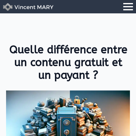
Quelle différence entre
un contenu gratuit et
un payant ?