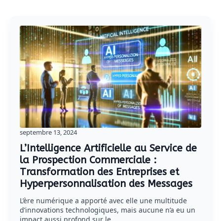
septembre 13, 2024
L’Intelligence Artificielle au Service de
la Prospection Commerciale :
Transformation des Entreprises et
Hyperpersonnalisation des Messages
L’ère numérique a apporté avec elle une multitude
d’innovations technologiques, mais aucune n’a eu un
impact aussi profond sur le…