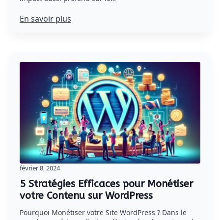
En savoir plus
février 8, 2024
5 Stratégies Efficaces pour Monétiser
votre Contenu sur WordPress
Pourquoi Monétiser votre Site WordPress ? Dans le