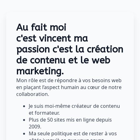
Au fait moi
c'est
vincent
ma
passion c'est la création
de contenu et le web
marketing.
Mon rôle est de répondre à vos besoins web
en plaçant l’aspect humain au cœur de notre
collaboration.
Je suis moi-même créateur de contenu
et formateur.
Plus de 50 sites mis en ligne depuis
2009.
Ma seule politique est de rester à vos