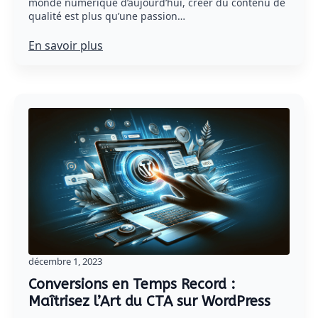
monde numérique d’aujourd’hui, créer du contenu de
qualité est plus qu’une passion…
En savoir plus
décembre 1, 2023
Conversions en Temps Record :
Maîtrisez l’Art du CTA sur WordPress