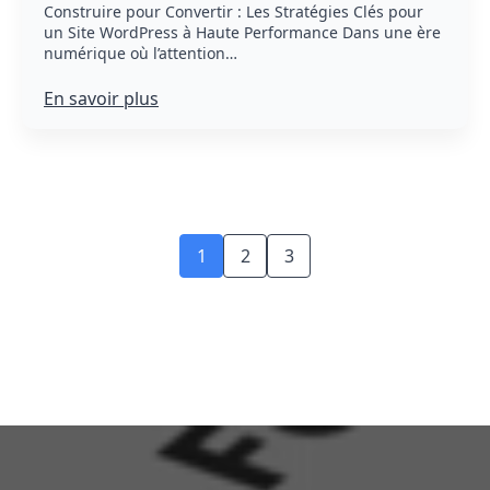
Construire pour Convertir : Les Stratégies Clés pour
un Site WordPress à Haute Performance Dans une ère
numérique où l’attention…
En savoir plus
1
2
3