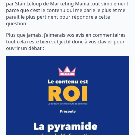
par Stan Leloup de Marketing Mania tout simplement
parce que c’est le contenu qui me parle le plus et me
parait le plus pertinent pour répondre a cette
question.
Plus que jamais, j’aimerais vos avis en commentaires
tout cela reste bien subjectif donc à vos clavier pour
ouvrir un débat :